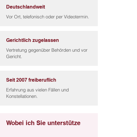
Deutschlandweit
Vor Ort, telefonisch oder per Videotermin.
Gerichtlich zugelassen
Vertretung gegenüber Behörden und vor
Gericht.
Seit 2007 freiberuflich
Erfahrung aus vielen Fällen und
Konstellationen.
Wobei ich Sie unterstütze